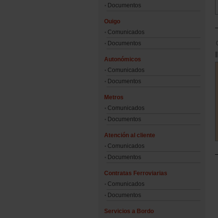
Documentos
Ouigo
Comunicados
Documentos
Autonómicos
Comunicados
Documentos
Metros
Comunicados
Documentos
Atención al cliente
Comunicados
Documentos
Contratas Ferroviarias
Comunicados
Documentos
Servicios a Bordo