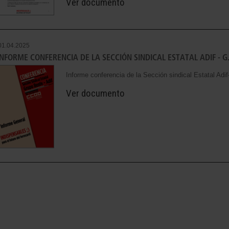
Ver documento
01.04.2025
INFORME CONFERENCIA DE LA SECCIÓN SINDICAL ESTATAL ADIF - G
Informe conferencia de la Sección sindical Estatal Adi
Ver documento