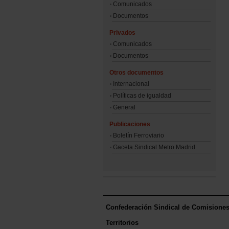
Comunicados
Documentos
Privados
Comunicados
Documentos
Otros documentos
Internacional
Políticas de igualdad
General
Publicaciones
Boletín Ferroviario
Gaceta Sindical Metro Madrid
Confederación Sindical de Comisione
Territorios