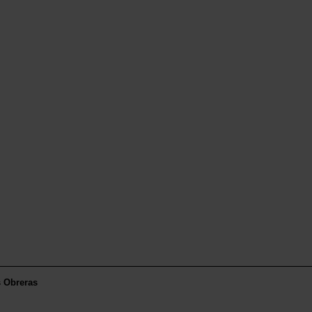
s Obreras