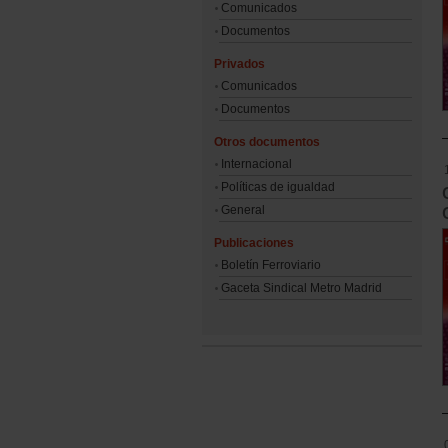
Comunicados
Documentos
Privados
Comunicados
Documentos
Otros documentos
Internacional
Políticas de igualdad
General
Publicaciones
Boletín Ferroviario
Gaceta Sindical Metro Madrid