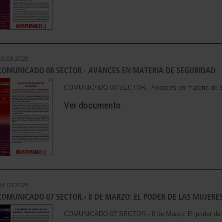
10.03.2026
COMUNICADO 08 SECTOR.- AVANCES EN MATERIA DE SEGURIDAD
COMUNICADO 08 SECTOR.- Avances en materia de s
Ver documento
04.03.2026
COMUNICADO 07 SECTOR.- 8 DE MARZO: EL PODER DE LAS MUJERE
COMUNICADO 07 SECTOR.- 8 de Marzo: El poder de la