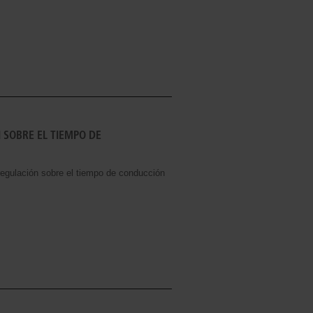
 SOBRE EL TIEMPO DE
gulación sobre el tiempo de conducción