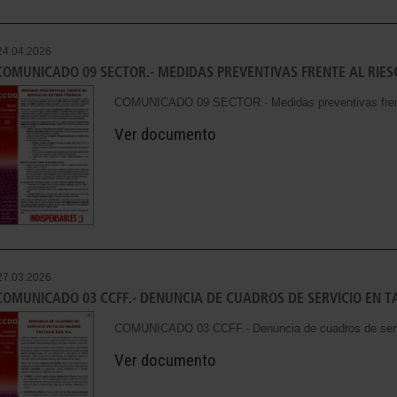
24.04.2026
COMUNICADO 09 SECTOR.- MEDIDAS PREVENTIVAS FRENTE AL RIES
COMUNICADO 09 SECTOR.- Medidas preventivas frente
Ver documento
27.03.2026
COMUNICADO 03 CCFF.- DENUNCIA DE CUADROS DE SERVICIO EN TA
COMUNICADO 03 CCFF.- Denuncia de cuadros de servic
Ver documento