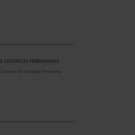
DE CONTRATAS FERROVIARIAS
lectivo de Contratas Ferroviarias