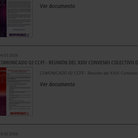
Ver documento
04.03.2026
COMUNICADO 02 CCFF.- REUNIÓN DEL XXIV CONVENIO COLECTIVO 
COMUNICADO 02 CCFF.- Reunión del XXIV Convenio Co
Ver documento
16.02.2026