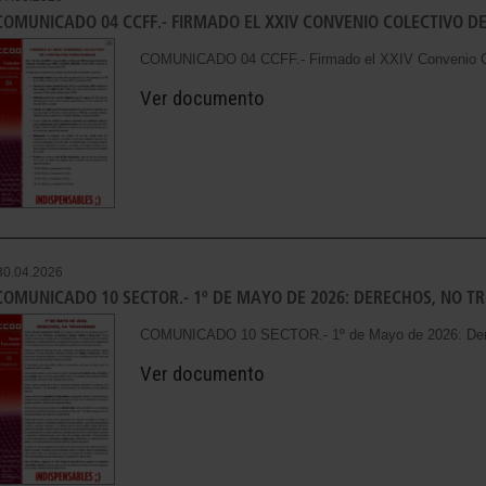
COMUNICADO 04 CCFF.- FIRMADO EL XXIV CONVENIO COLECTIVO D
COMUNICADO 04 CCFF.- Firmado el XXIV Convenio Cole
Ver documento
30.04.2026
COMUNICADO 10 SECTOR.- 1º DE MAYO DE 2026: DERECHOS, NO T
COMUNICADO 10 SECTOR.- 1º de Mayo de 2026: Derec
Ver documento