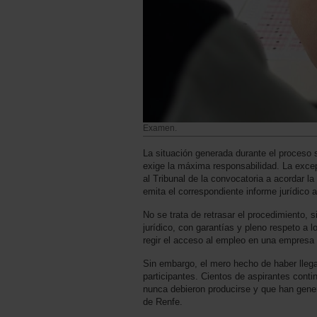
Examen.
La situación generada durante el proceso
exige la máxima responsabilidad. La excep
al Tribunal de la convocatoria a acordar l
emita el correspondiente informe jurídico a
No se trata de retrasar el procedimiento, 
jurídico, con garantías y pleno respeto a l
regir el acceso al empleo en una empresa
Sin embargo, el mero hecho de haber llega
participantes. Cientos de aspirantes conti
nunca debieron producirse y que han gener
de Renfe.