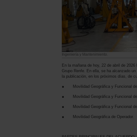
Ingeniería y Mantenimiento.
En la mañana de hoy, 22 de abril de 2026 
Grupo Renfe. En ella, se ha alcanzado un 
la publicación, en los próximos días, de 
● Movilidad Geográfica y Funcional de 
● Movilidad Geográfica y Funcional de 
● Movilidad Geográfica y Funcional de 
● Movilidad Geográfica de Operador.
PARTES PRINCIPALES DEL ACUERDO