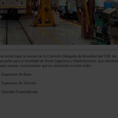
ha tenido lugar la reunión de la Comisión Delegada de Movilidad del CGE del
acuerdo para la movilidad de Renfe Ingeniería y Mantenimiento, que permitirá
cuatro nuevas convocatorias que se resolverán en este orden:
Supervisor de Base.
Supervisor de Sección.
Operador Especializado.